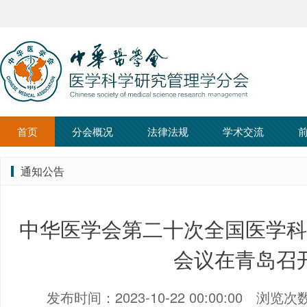
首页
分会概况
法律法规
学术交流
通知公告
中华医学会第二十次全国医学科
会议在青岛召
发布时间：2023-10-22 00:00:00
浏览次数