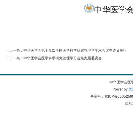
中华医学
上一条：
中华医学会第十九次全国医学科学研究管理学学术会议在遵义举行
下一条：
中华医学会医学科学研究管理学分会第九届委员会
中华医学会医
Power by
美
备案号：
京ICP备0505259
联系方