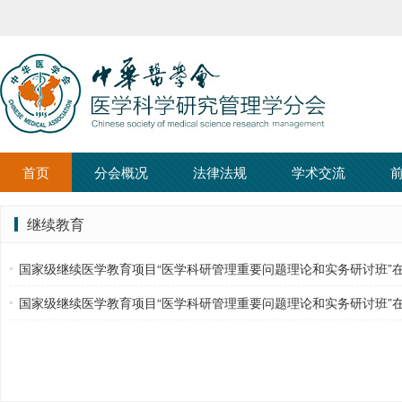
首页
分会概况
法律法规
学术交流
继续教育
国家级继续医学教育项目“医学科研管理重要问题理论和实务研讨班”
国家级继续医学教育项目“医学科研管理重要问题理论和实务研讨班”