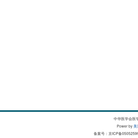
中华医学会医
Power by
美
备案号：
京ICP备0505259