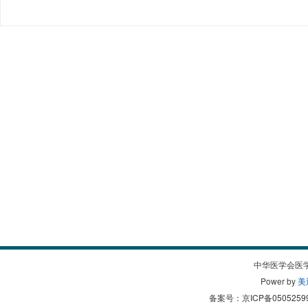
中华医学会医
Power by
美
备案号：
京ICP备0505259