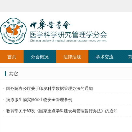
首页
分会概况
法律法规
学术交流
其它
国务院办公厅关于印发科学数据管理办法的通知
病原微生物实验室生物安全管理条例
教育部关于印发《国家重点学科建设与管理暂行办法》的通知