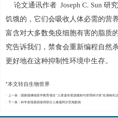
论文通讯作者 Joseph C. Su
饥饿的，它们会吸收人体必需的营
富含对大多数免疫细胞有害的脂质
究告诉我们，禁食会重新编程自然
更好地在这种抑制性环境中生存。
*本文转自生物世界
上一条：
国家级继续医学教育项目 “人类遗传资源规制与管理研讨班”在湖南长
下一条：
科学发现基因使得部分人难逃阿尔茨海默病