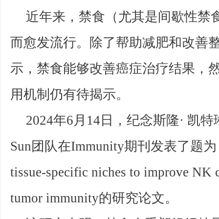
近年来，禁食（尤其是间歇性禁
而愈发流行。除了帮助减肥和改善
示，禁食能够改善癌症治疗结果，
用机制仍有待揭示。
2024年6月14日，纪念斯隆· 凯特琳
Sun团队在Immunity期刊发表了题为：Fas
tissue-specific niches to improve NK c
tumor immunity的研究论文。