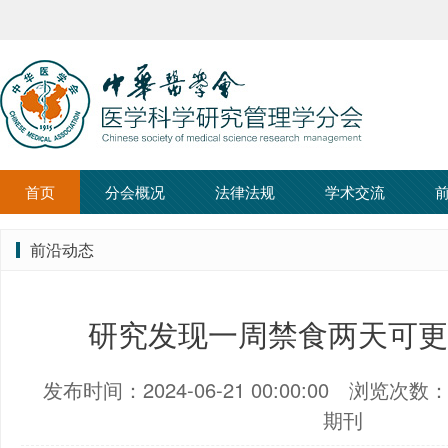
首页
分会概况
法律法规
学术交流
前沿动态
研究发现一周禁食两天可更
发布时间：2024-06-21 00:00:00
浏览次数：1
期刊