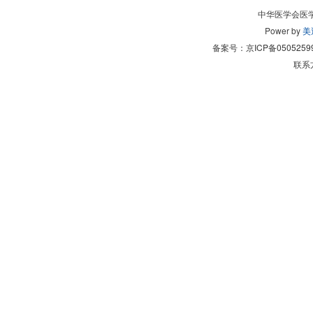
中华医学会医
Power by
美
备案号：
京ICP备0505259
联系方