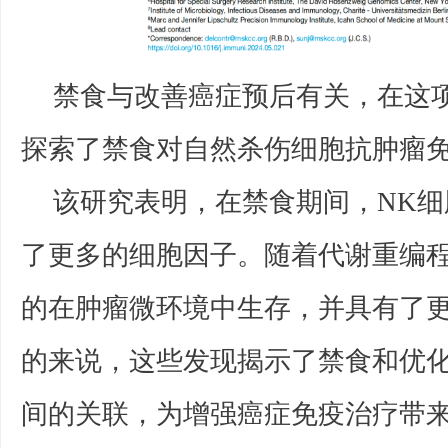
禁食与改善癌症预后有关，在这
探索了禁食对自然杀伤细胞抗肿瘤
该研究表明，在禁食期间，NK
了更多的细胞因子。随着代谢重编程
的在肿瘤微环境中生存，并具有了
的来说，这些发现揭示了禁食和优
间的关联，为增强癌症免疫治疗带